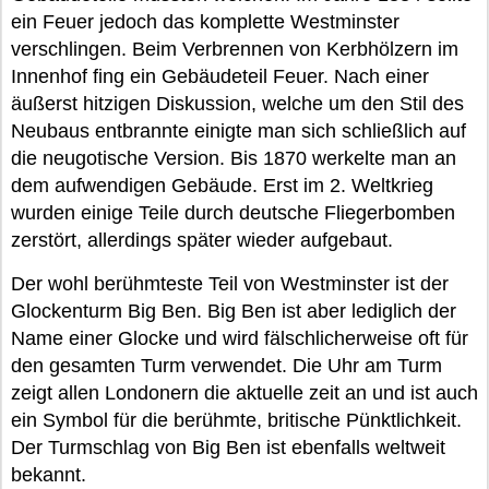
ein Feuer jedoch das komplette Westminster
verschlingen. Beim Verbrennen von Kerbhölzern im
Innenhof fing ein Gebäudeteil Feuer. Nach einer
äußerst hitzigen Diskussion, welche um den Stil des
Neubaus entbrannte einigte man sich schließlich auf
die neugotische Version. Bis 1870 werkelte man an
dem aufwendigen Gebäude. Erst im 2. Weltkrieg
wurden einige Teile durch deutsche Fliegerbomben
zerstört, allerdings später wieder aufgebaut.
Der wohl berühmteste Teil von Westminster ist der
Glockenturm Big Ben. Big Ben ist aber lediglich der
Name einer Glocke und wird fälschlicherweise oft für
den gesamten Turm verwendet. Die Uhr am Turm
zeigt allen Londonern die aktuelle zeit an und ist auch
ein Symbol für die berühmte, britische Pünktlichkeit.
Der Turmschlag von Big Ben ist ebenfalls weltweit
bekannt.