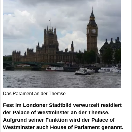
Das Parament an der Themse
Fest im Londoner Stadtbild verwurzelt residiert
der Palace of Westminster an der Themse.
Aufgrund seiner Funktion wird der Palace of
Westminster auch House of Parlament genannt.