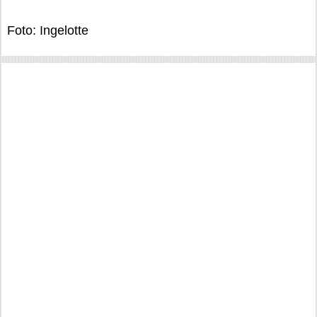
Foto: Ingelotte