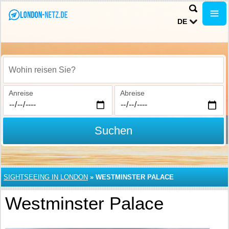
DE
Wohin reisen Sie?
Anreise
Abreise
Suchen
SIGHTSEEING IN LONDON
»
WESTMINSTER PALACE
Westminster Palace