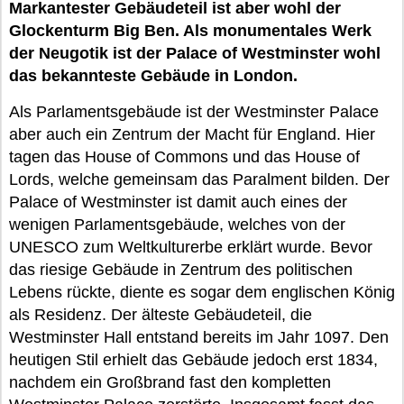
Markantester Gebäudeteil ist aber wohl der
Glockenturm Big Ben. Als monumentales Werk
der Neugotik ist der Palace of Westminster wohl
das bekannteste Gebäude in London.
Als Parlamentsgebäude ist der Westminster Palace
aber auch ein Zentrum der Macht für England. Hier
tagen das House of Commons und das House of
Lords, welche gemeinsam das Paralment bilden. Der
Palace of Westminster ist damit auch eines der
wenigen Parlamentsgebäude, welches von der
UNESCO zum Weltkulturerbe erklärt wurde. Bevor
das riesige Gebäude in Zentrum des politischen
Lebens rückte, diente es sogar dem englischen König
als Residenz. Der älteste Gebäudeteil, die
Westminster Hall entstand bereits im Jahr 1097. Den
heutigen Stil erhielt das Gebäude jedoch erst 1834,
nachdem ein Großbrand fast den kompletten