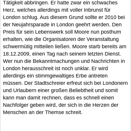
Tätigkeit abbringen. Er hatte zwar ein schwaches
Herz, welches allerdings mit voller Inbrunst für
London schlug. Aus diesem Grund sollte er 2010 bei
der Neujahrsparade in London geehrt werden. Den
Preis für sein Lebenswerk soll Moore nun posthum
erhalten, wie die Organisatoren der Veranstaltung
schwermütig mitteilen ließen. Moore starb bereits am
18.12.2009, einen Tag nach seinem letzten Dienst.
Wer nun die Bekanntmachungen und Nachrichten in
London herausschreit ist noch unklar. Er wird
allerdings ein stimmgewaltiges Erbe antreten
müssen. Der Stadtschreier erfreut sich bei Londonern
und Urlaubern einer großen Beliebtheit und somit
kann man damit rechnen, dass es schnell einen
Nachfolger geben wird, der sich in die Herzen der
Menschen an der Themse schreit.