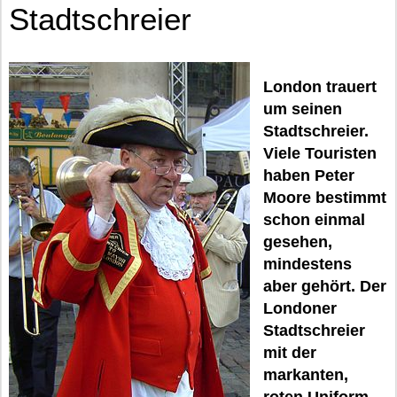
Stadtschreier
London trauert
um seinen
Stadtschreier.
Viele Touristen
haben Peter
Moore bestimmt
schon einmal
gesehen,
mindestens
aber gehört. Der
Londoner
Stadtschreier
mit der
markanten,