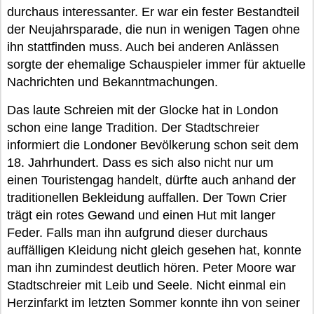
durchaus interessanter. Er war ein fester Bestandteil
der Neujahrsparade, die nun in wenigen Tagen ohne
ihn stattfinden muss. Auch bei anderen Anlässen
sorgte der ehemalige Schauspieler immer für aktuelle
Nachrichten und Bekanntmachungen.
Das laute Schreien mit der Glocke hat in London
schon eine lange Tradition. Der Stadtschreier
informiert die Londoner Bevölkerung schon seit dem
18. Jahrhundert. Dass es sich also nicht nur um
einen Touristengag handelt, dürfte auch anhand der
traditionellen Bekleidung auffallen. Der Town Crier
trägt ein rotes Gewand und einen Hut mit langer
Feder. Falls man ihn aufgrund dieser durchaus
auffälligen Kleidung nicht gleich gesehen hat, konnte
man ihn zumindest deutlich hören. Peter Moore war
Stadtschreier mit Leib und Seele. Nicht einmal ein
Herzinfarkt im letzten Sommer konnte ihn von seiner