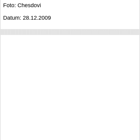
Foto: Chesdovi
Datum: 28.12.2009