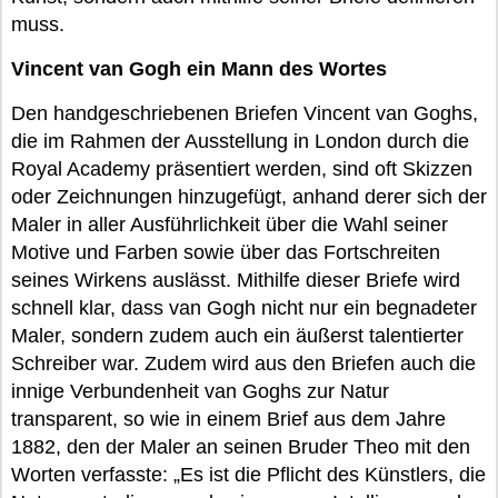
muss.
Vincent van Gogh ein Mann des Wortes
Den handgeschriebenen Briefen Vincent van Goghs,
die im Rahmen der Ausstellung in London durch die
Royal Academy präsentiert werden, sind oft Skizzen
oder Zeichnungen hinzugefügt, anhand derer sich der
Maler in aller Ausführlichkeit über die Wahl seiner
Motive und Farben sowie über das Fortschreiten
seines Wirkens auslässt. Mithilfe dieser Briefe wird
schnell klar, dass van Gogh nicht nur ein begnadeter
Maler, sondern zudem auch ein äußerst talentierter
Schreiber war. Zudem wird aus den Briefen auch die
innige Verbundenheit van Goghs zur Natur
transparent, so wie in einem Brief aus dem Jahre
1882, den der Maler an seinen Bruder Theo mit den
Worten verfasste: „Es ist die Pflicht des Künstlers, die