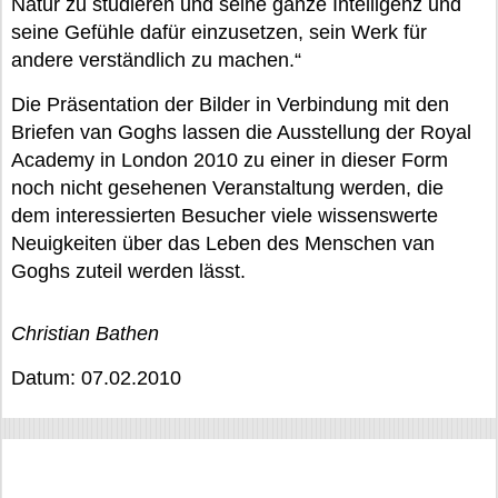
Natur zu studieren und seine ganze Intelligenz und
seine Gefühle dafür einzusetzen, sein Werk für
andere verständlich zu machen.“
Die Präsentation der Bilder in Verbindung mit den
Briefen van Goghs lassen die Ausstellung der Royal
Academy in London 2010 zu einer in dieser Form
noch nicht gesehenen Veranstaltung werden, die
dem interessierten Besucher viele wissenswerte
Neuigkeiten über das Leben des Menschen van
Goghs zuteil werden lässt.
Christian Bathen
Datum: 07.02.2010