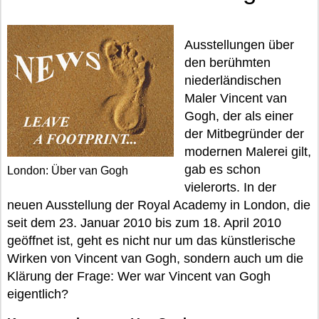
Ausstellungen über
den berühmten
niederländischen
Maler Vincent van
Gogh, der als einer
der Mitbegründer der
modernen Malerei gilt,
gab es schon
London: Über van Gogh
vielerorts. In der
neuen Ausstellung der Royal Academy in London, die
seit dem 23. Januar 2010 bis zum 18. April 2010
geöffnet ist, geht es nicht nur um das künstlerische
Wirken von Vincent van Gogh, sondern auch um die
Klärung der Frage: Wer war Vincent van Gogh
eigentlich?