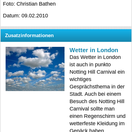
Foto: Christian Bathen
Datum: 09.02.2010
Zusatzinformationen
Wetter in London
Das Wetter in London
ist auch in punkto
Notting Hill Carnival ein
wichtiges
Gesprächsthema in der
Stadt. Auch bei einem
Besuch des Notting Hill
Carnival sollte man
einen Regenschirm und
wetterfeste Kleidung im
Gepäck haben.