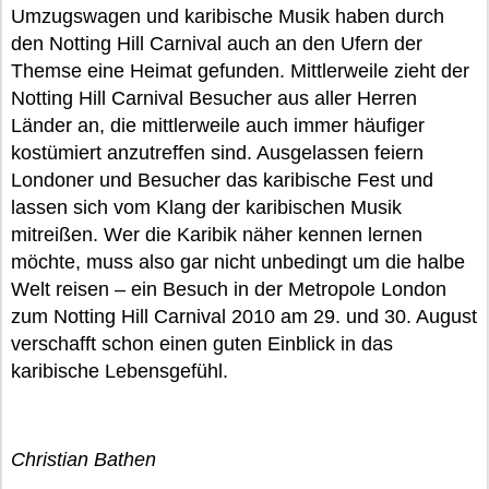
Umzugswagen und karibische Musik haben durch
den Notting Hill Carnival auch an den Ufern der
Themse eine Heimat gefunden. Mittlerweile zieht der
Notting Hill Carnival Besucher aus aller Herren
Länder an, die mittlerweile auch immer häufiger
kostümiert anzutreffen sind. Ausgelassen feiern
Londoner und Besucher das karibische Fest und
lassen sich vom Klang der karibischen Musik
mitreißen. Wer die Karibik näher kennen lernen
möchte, muss also gar nicht unbedingt um die halbe
Welt reisen – ein Besuch in der Metropole London
zum Notting Hill Carnival 2010 am 29. und 30. August
verschafft schon einen guten Einblick in das
karibische Lebensgefühl.
Christian Bathen