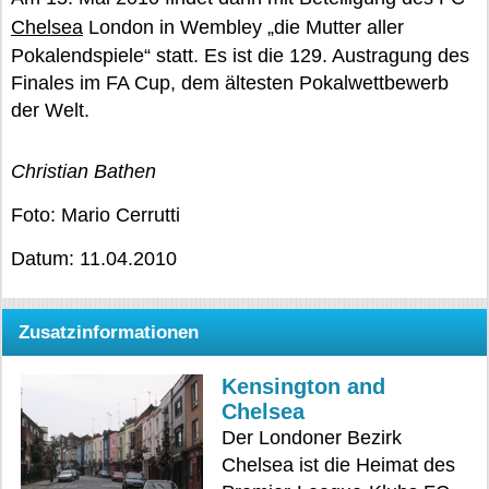
Chelsea
London in Wembley „die Mutter aller
Pokalendspiele“ statt. Es ist die 129. Austragung des
Finales im FA Cup, dem ältesten Pokalwettbewerb
der Welt.
Christian Bathen
Foto: Mario Cerrutti
Datum: 11.04.2010
Zusatzinformationen
Kensington and
Chelsea
Der Londoner Bezirk
Chelsea ist die Heimat des