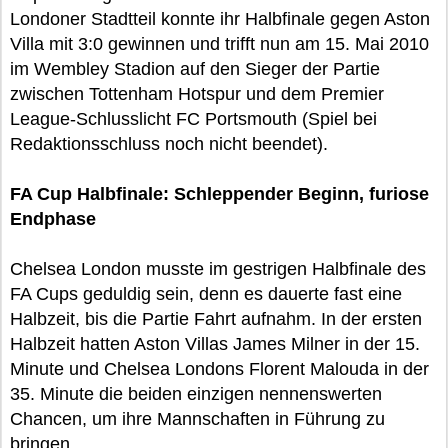
Londoner Stadtteil konnte ihr Halbfinale gegen Aston
Villa mit 3:0 gewinnen und trifft nun am 15. Mai 2010
im Wembley Stadion auf den Sieger der Partie
zwischen Tottenham Hotspur und dem Premier
League-Schlusslicht FC Portsmouth (Spiel bei
Redaktionsschluss noch nicht beendet).
FA Cup Halbfinale: Schleppender Beginn, furiose
Endphase
Chelsea London musste im gestrigen Halbfinale des
FA Cups geduldig sein, denn es dauerte fast eine
Halbzeit, bis die Partie Fahrt aufnahm. In der ersten
Halbzeit hatten Aston Villas James Milner in der 15.
Minute und Chelsea Londons Florent Malouda in der
35. Minute die beiden einzigen nennenswerten
Chancen, um ihre Mannschaften in Führung zu
bringen.