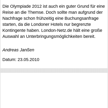
Die Olympiade 2012 ist auch ein guter Grund für eine
Reise an die Themse. Doch sollte man aufgrund der
Nachfrage schon frühzeitig eine Buchungsanfrage
starten, da die Londoner Hotels nur begrenzte
Kontingente haben. London-Netz.de hält eine große
Auswahl an Unterbringungsmöglichkeiten bereit.
Andreas Janßen
Datum: 23.05.2010