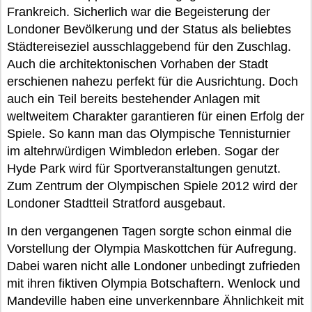
Frankreich. Sicherlich war die Begeisterung der
Londoner Bevölkerung und der Status als beliebtes
Städtereiseziel ausschlaggebend für den Zuschlag.
Auch die architektonischen Vorhaben der Stadt
erschienen nahezu perfekt für die Ausrichtung. Doch
auch ein Teil bereits bestehender Anlagen mit
weltweitem Charakter garantieren für einen Erfolg der
Spiele. So kann man das Olympische Tennisturnier
im altehrwürdigen Wimbledon erleben. Sogar der
Hyde Park wird für Sportveranstaltungen genutzt.
Zum Zentrum der Olympischen Spiele 2012 wird der
Londoner Stadtteil Stratford ausgebaut.
In den vergangenen Tagen sorgte schon einmal die
Vorstellung der Olympia Maskottchen für Aufregung.
Dabei waren nicht alle Londoner unbedingt zufrieden
mit ihren fiktiven Olympia Botschaftern. Wenlock und
Mandeville haben eine unverkennbare Ähnlichkeit mit