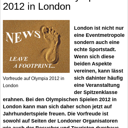
2012 in London
London ist nicht nur
eine Eventmetropole
sondern auch eine
echte Sportstadt.
Wenn sich diese
beiden Aspekte
vereinen, kann lässt
sich dahinter häufig
Vorfreude auf Olympia 2012 in
eine Veranstaltung
London
der Spitzenklasse
erahnen. Bei den Olympischen Spielen 2012 in
London kann man sich daher schon jetzt auf
Jahrhundertspiele freuen. Die Vorfreude ist
sowohl auf Seiten der Londoner Organisatoren