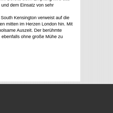
 und dem Einsatz von sehr
 South Kensington verweist auf die
n mitten im Herzen London hin. Mit
rholsame Auszeit. Der berühmte
n ebenfalls ohne große Mühe zu