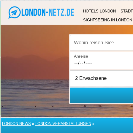
HOTELS LONDON
STADT
SIGHTSEEING IN LONDON
Wohin reisen Sie?
Anreise
LONDON NEWS
»
LONDON VERANSTALTUNGEN
»