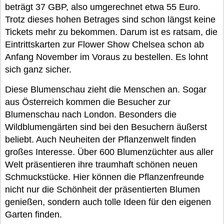
beträgt 37 GBP, also umgerechnet etwa 55 Euro.
Trotz dieses hohen Betrages sind schon längst keine
Tickets mehr zu bekommen. Darum ist es ratsam, die
Eintrittskarten zur Flower Show Chelsea schon ab
Anfang November im Voraus zu bestellen. Es lohnt
sich ganz sicher.
Diese Blumenschau zieht die Menschen an. Sogar
aus Österreich kommen die Besucher zur
Blumenschau nach London. Besonders die
Wildblumengärten sind bei den Besuchern äußerst
beliebt. Auch Neuheiten der Pflanzenwelt finden
großes Interesse. Über 600 Blumenzüchter aus aller
Welt präsentieren ihre traumhaft schönen neuen
Schmuckstücke. Hier können die Pflanzenfreunde
nicht nur die Schönheit der präsentierten Blumen
genießen, sondern auch tolle Ideen für den eigenen
Garten finden.