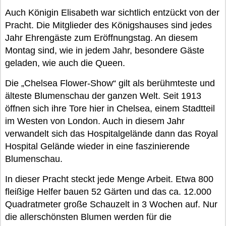
Auch Königin Elisabeth war sichtlich entzückt von der
Pracht. Die Mitglieder des Königshauses sind jedes
Jahr Ehrengäste zum Eröffnungstag. An diesem
Montag sind, wie in jedem Jahr, besondere Gäste
geladen, wie auch die Queen.
Die „Chelsea Flower-Show“ gilt als berühmteste und
älteste Blumenschau der ganzen Welt. Seit 1913
öffnen sich ihre Tore hier in Chelsea, einem Stadtteil
im Westen von London. Auch in diesem Jahr
verwandelt sich das Hospitalgelände dann das Royal
Hospital Gelände wieder in eine faszinierende
Blumenschau.
In dieser Pracht steckt jede Menge Arbeit. Etwa 800
fleißige Helfer bauen 52 Gärten und das ca. 12.000
Quadratmeter große Schauzelt in 3 Wochen auf. Nur
die allerschönsten Blumen werden für die