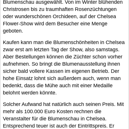
Blumenschau ausgewählt. Von im Winter blühenden
Christrosen bis zu traumhaften Rosenzüchtungen
oder wunderschönen Orchideen, auf der Chelsea
Flower-Show wird dem Besucher eine Menge
geboten.
Kaufen kann man die Blumenschönheiten in Chelsea
zwar erst am letzten Tag der Show, also samstags.
Aber Bestellungen können die Züchter schon vorher
aufnehmen. So bringt die Blumenausstellung ihnen
sicher bald vollere Kassen im eigenen Betrieb. Der
hohe Einsatz lohnt sich außerdem auch, wenn man
bedenkt, dass die Mühe auch mit einer Medaille
belohnt werden könnte.
Solcher Aufwand hat natürlich auch seinen Preis. Mit
mehr als 100.000 Euro Kosten rechnen die
Veranstalter für die Blumenschau in Chelsea.
Entsprechend teuer ist auch der Eintrittspreis. Er