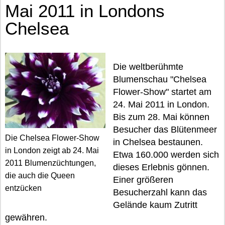
Mai 2011 in Londons
Chelsea
Die weltberühmte
Blumenschau "Chelsea
Flower-Show" startet am
24. Mai 2011 in London.
Bis zum 28. Mai können
Besucher das Blütenmeer
Die Chelsea Flower-Show
in Chelsea bestaunen.
in London zeigt ab 24. Mai
Etwa 160.000 werden sich
2011 Blumenzüchtungen,
dieses Erlebnis gönnen.
die auch die Queen
Einer größeren
entzücken
Besucherzahl kann das
Gelände kaum Zutritt
gewähren.