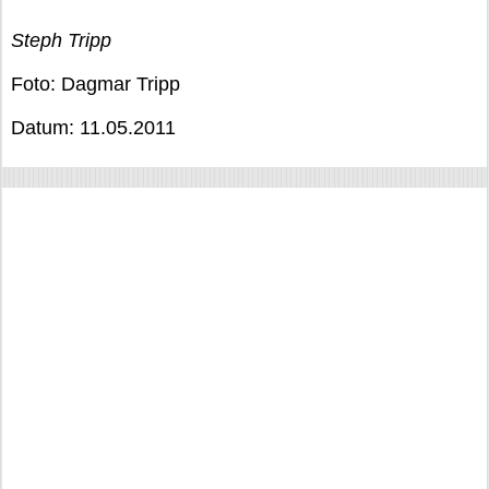
Steph Tripp
Foto: Dagmar Tripp
Datum: 11.05.2011