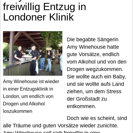
freiwillig Entzug in
Londoner Klinik
Die begabte Sängerin
Amy Winehouse hatte
gute Vorsätze, endlich
vom Alkohol und von den
Drogen wegzukommen.
Sie wollte auch ein Baby,
Amy Winehouse ist wieder
und sie wollte aufs Land
in einer Entzugsklinik in
ziehen, um dem Stress
London, um endlich von
der Großstadt zu
Drogen und Alkohol
entkommen.
loszukommen
Doch wie es scheint, sind
alle Träume und guten Vorsätze wieder zunichte.