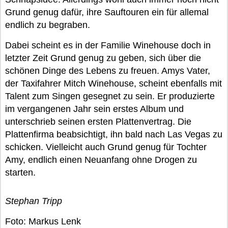
Grund genug dafür, ihre Sauftouren ein für allemal
endlich zu begraben.
Dabei scheint es in der Familie Winehouse doch in
letzter Zeit Grund genug zu geben, sich über die
schönen Dinge des Lebens zu freuen. Amys Vater,
der Taxifahrer Mitch Winehouse, scheint ebenfalls mit
Talent zum Singen gesegnet zu sein. Er produzierte
im vergangenen Jahr sein erstes Album und
unterschrieb seinen ersten Plattenvertrag. Die
Plattenfirma beabsichtigt, ihn bald nach Las Vegas zu
schicken. Vielleicht auch Grund genug für Tochter
Amy, endlich einen Neuanfang ohne Drogen zu
starten.
Stephan Tripp
Foto: Markus Lenk