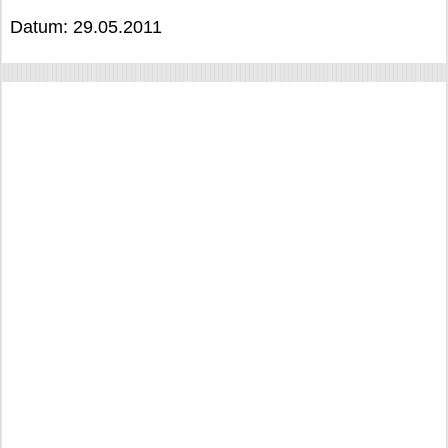
Datum: 29.05.2011