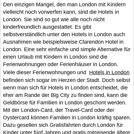
Den einzigen Mangel, den man London mit Kindern
vielleicht noch vorwerfen kann, sind die Hotels in
London. Sie sind so gut wie alle noch nicht
kinderfreundlich ausgestattet. Es gibt
selbstverständlich unter den Hotels in London auch
Ausnahmen wie beispielsweise Clarendon Hotel in
London. Eine sehr einfache und simple Alternative für
einen Urlaub mit Kindern in London sind die
Ferienwohnungen oder Ferienhäuser in London.
Viele dieser Ferienwohnungen und
Hotels in London
befinden sich sogar im Herzen der Stadt. Doch selbst
wenn man sich für Hotels in London entscheidet, die
eher am Rande der Big City zu finden sind, kann die
Geldbörse für Familien in London geschont werden.
Mit der London-Card, der Travel-Card oder der
Oystercard können Familien in London kräftig sparen.
Dazu gesellen sich Gratisfahrten durch London für
Kinder unter fünf Jahren und gratis mitreisende ältere