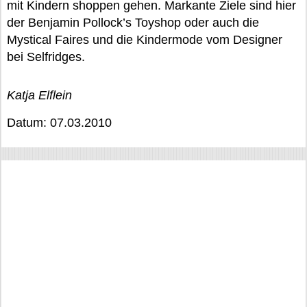
mit Kindern shoppen gehen. Markante Ziele sind hier
der Benjamin Pollock’s Toyshop oder auch die
Mystical Faires und die Kindermode vom Designer
bei Selfridges.
Katja Elflein
Datum: 07.03.2010