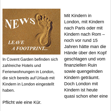
Mit Kindern in
London, mit Kindern
nach Paris oder mit
Kindern nach Rom –
noch vor rund 15
Jahren hätte man die
Hände über den Kopf
geschlagen und vom
In Covent Garden befinden sich
finanziellen Ruin
zahlreiche Hotels und
sowie quengelnden
Ferienwohnungen in London,
Kindern geträumt.
die sich bereits auf Urlaub mit
Doch London mit
Kindern in London eingestellt
Kindern ist heute
haben.
quasi schon eher eine
Pflicht wie eine Kür.