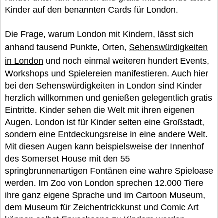
Kinder auf den benannten Cards für London.
Die Frage, warum London mit Kindern, lässt sich
anhand tausend Punkte, Orten,
Sehenswürdigkeiten
in London
und noch einmal weiteren hundert Events,
Workshops und Spielereien manifestieren. Auch hier
bei den Sehenswürdigkeiten in London sind Kinder
herzlich willkommen und genießen gelegentlich gratis
Eintritte. Kinder sehen die Welt mit ihren eigenen
Augen. London ist für Kinder selten eine Großstadt,
sondern eine Entdeckungsreise in eine andere Welt.
Mit diesen Augen kann beispielsweise der Innenhof
des Somerset House mit den 55
springbrunnenartigen Fontänen eine wahre Spieloase
werden. Im Zoo von London sprechen 12.000 Tiere
ihre ganz eigene Sprache und im Cartoon Museum,
dem Museum für Zeichentrickkunst und Comic Art