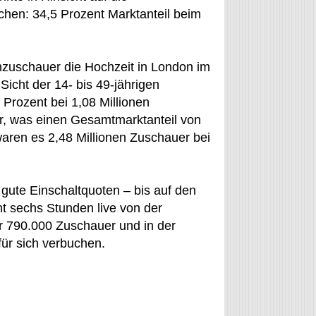
chen: 34,5 Prozent Marktanteil beim
zuschauer die Hochzeit in London im
Sicht der 14- bis 49-jährigen
Prozent bei 1,08 Millionen
, was einen Gesamtmarktanteil von
aren es 2,48 Millionen Zuschauer bei
gute Einschaltquoten – bis auf den
t sechs Stunden live von der
r 790.000 Zuschauer und in der
ür sich verbuchen.