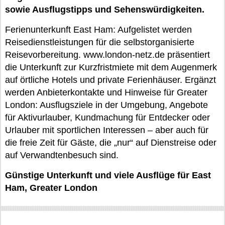
sowie Ausflugstipps und Sehenswürdigkeiten.
Ferienunterkunft East Ham: Aufgelistet werden
Reisedienstleistungen für die selbstorganisierte
Reisevorbereitung. www.london-netz.de präsentiert
die Unterkunft zur Kurzfristmiete mit dem Augenmerk
auf örtliche Hotels und private Ferienhäuser. Ergänzt
werden Anbieterkontakte und Hinweise für Greater
London: Ausflugsziele in der Umgebung, Angebote
für Aktivurlauber, Kundmachung für Entdecker oder
Urlauber mit sportlichen Interessen – aber auch für
die freie Zeit für Gäste, die „nur“ auf Dienstreise oder
auf Verwandtenbesuch sind.
Günstige Unterkunft und viele Ausflüge für East
Ham, Greater London