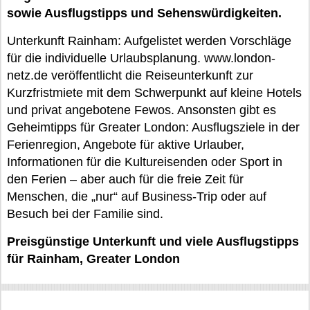
sowie Ausflugstipps und Sehenswürdigkeiten.
Unterkunft Rainham: Aufgelistet werden Vorschläge
für die individuelle Urlaubsplanung. www.london-
netz.de veröffentlicht die Reiseunterkunft zur
Kurzfristmiete mit dem Schwerpunkt auf kleine Hotels
und privat angebotene Fewos. Ansonsten gibt es
Geheimtipps für Greater London: Ausflugsziele in der
Ferienregion, Angebote für aktive Urlauber,
Informationen für die Kultureisenden oder Sport in
den Ferien – aber auch für die freie Zeit für
Menschen, die „nur“ auf Business-Trip oder auf
Besuch bei der Familie sind.
Preisgünstige Unterkunft und viele Ausflugstipps
für Rainham, Greater London