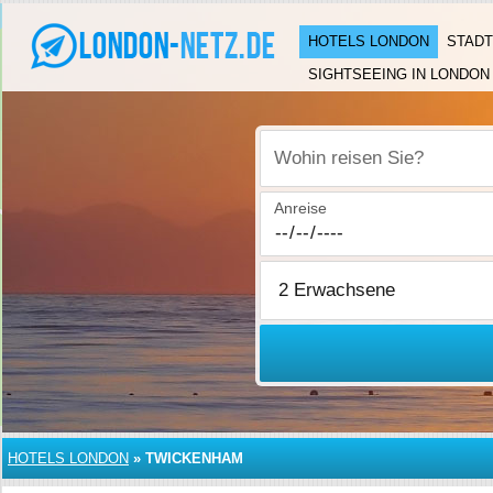
HOTELS LONDON
STADT
SIGHTSEEING IN LONDON
Wohin reisen Sie?
Anreise
HOTELS LONDON
»
TWICKENHAM