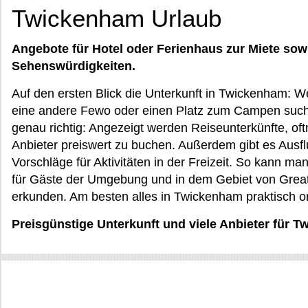
Twickenham Urlaub
Angebote für Hotel oder Ferienhaus zur Miete sow
Sehenswürdigkeiten.
Auf den ersten Blick die Unterkunft in Twickenham: 
eine andere Fewo oder einen Platz zum Campen sucht
genau richtig: Angezeigt werden Reiseunterkünfte, oft
Anbieter preiswert zu buchen. Außerdem gibt es Aus
Vorschläge für Aktivitäten in der Freizeit. So kann m
für Gäste der Umgebung und in dem Gebiet von Great
erkunden. Am besten alles in Twickenham praktisch o
Preisgünstige Unterkunft und viele Anbieter für 