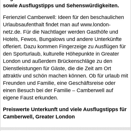
sowie Ausflugstipps und Sehenswürdigkeiten.
Ferienziel Camberwell: Ideen für den beschaulichen
Urlaubsaufenthalt findet man auf www.london-
netz.de. Für die Nachtlager werden Gasthöfe und
Hotels, Fewos, Bungalows und andere Unterkünfte
offeriert. Dazu kommen Fingerzeige zu Ausflügen für
den Sporturlaub, kulturelle Höhepunkte in Greater
London und außerdem Brückenschläge zu den
Dienstleistungen für Gäste, die die Zeit am Ort
attraktiv und schön machen können. Ob für urlaub mit
Freunden und Familie, eine Geschäftsreise oder
einen Besuch bei der Familie – Camberwell auf
eigene Faust erkunden.
Preiswerte Unterkunft und viele Ausflugstipps für
Camberwell, Greater London