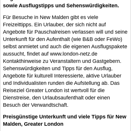
sowie Ausflugstipps und Sehenswürdigkeiten.
Für Besuche in New Malden gibt es viele
Freizeittipps. Ein Urlauber, der sich nicht auf
Angebote für Pauschalreisen verlassen will und seine
Unterkunft für den Aufenthalt (wie B&B oder FeWo)
selbst anmietet und auch die eigenen Ausflugspakete
aussucht, findet auf www.london-netz.de
Kontakthinweise zu Veranstaltern und Gastgebern.
Sehenswürdigkeiten und Tipps für den Ausflug,
Angebote für kulturell Interessierte, aktive Urlauber
und Individualisten runden die Aufstellung ab. Das
Reiseziel Greater London ist wertvoll für die
Dienstreise, den Urlaubsaufenthalt oder einen
Besuch der Verwandtschaft.
Preisgünstige Unterkunft und viele Tipps für New
Malden, Greater London